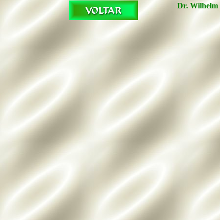
Dr. Wilhelm 