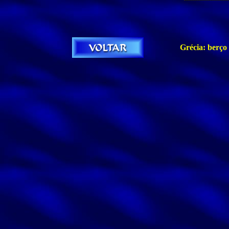
Grécia: berço